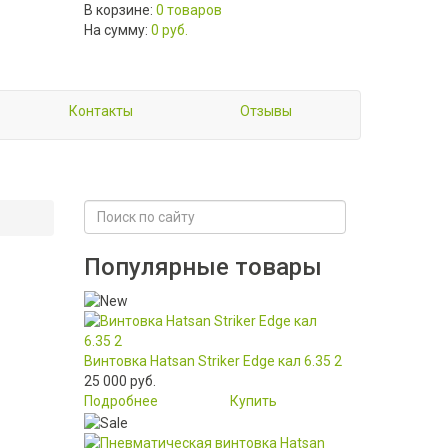
В корзине:
0 товаров
На сумму:
0 руб.
Контакты
Отзывы
Популярные товары
Винтовка Hatsan Striker Edge кал 6.35 2
25 000 руб.
Подробнее
Купить