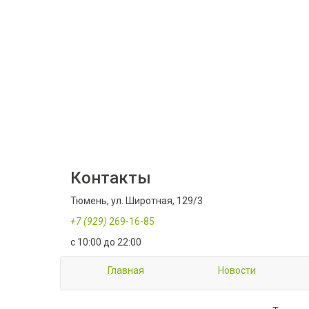
Контакты
Тюмень, ул. Широтная, 129/3
+7 (929)
269-16-85
с 10:00 до 22:00
Главная
Новости