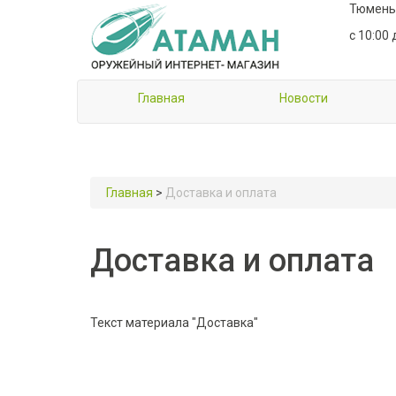
Тюмень,
с 10:00 
Главная
Новости
Главная
>
Доставка и оплата
Доставка и оплата
Текст материала "Доставка"