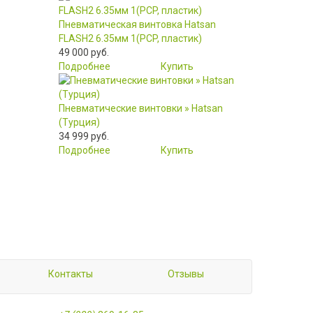
Пневматическая винтовка Hatsan
FLASH2 6.35мм 1(PCP, пластик)
49 000 руб.
Подробнее
Купить
Пневматические винтовки » Hatsan
(Турция)
34 999 руб.
Подробнее
Купить
Контакты
Отзывы