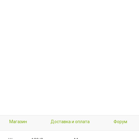
Магазин
Доставка и оплата
Форум