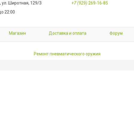
 ул. Широтная, 129/3
+7 (929)
269-16-85
до 22:00
Магазин
Доставка и оплата
Форум
Ремонт пневматического оружия